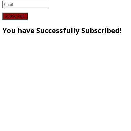
SUBSCRIBE!
You have Successfully Subscribed!