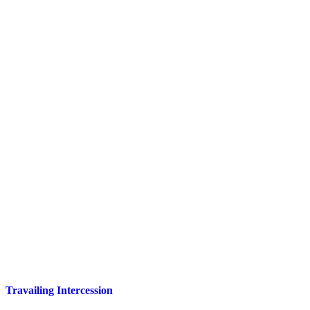
Travailing Intercession