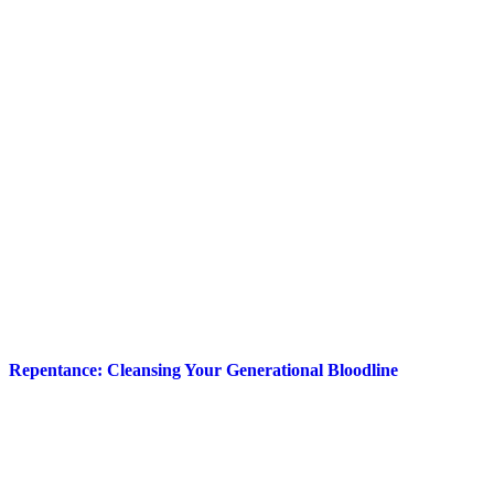
Repentance: Cleansing Your Generational Bloodline