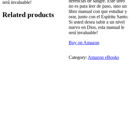
herencias de sangre. Este libro
será invaluable!
no es para leer de paso, sino un
libro manual con que estudiar y
Related products
orar, junto con el Espíritu Santo.
Si usted desea subir a un nivel
nuevo en Dios, esta manual le
será invaluable!
Buy on Amazon
Category:
Amazon eBooks