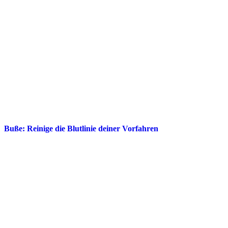
Buße: Reinige die Blutlinie deiner Vorfahren