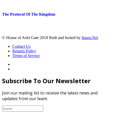
The Protocol Of The Kingdom
© House of Ariel Gate 2018 Built and hosted by
Inunu.Net
Contact Us
Returns Policy
Terms of Service
Subscribe To Our Newsletter
Join our mailing list to receive the latest news and
updates from our team.